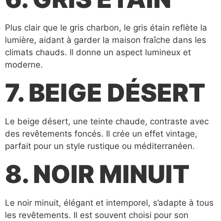
Plus clair que le gris charbon, le gris étain reflète la
lumière, aidant à garder la maison fraîche dans les
climats chauds. Il donne un aspect lumineux et
moderne.
7. BEIGE DÉSERT
Le beige désert, une teinte chaude, contraste avec
des revêtements foncés. Il crée un effet vintage,
parfait pour un style rustique ou méditerranéen.
8. NOIR MINUIT
Le noir minuit, élégant et intemporel, s’adapte à tous
les revêtements. Il est souvent choisi pour son