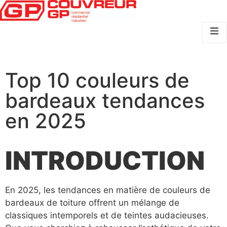
Top 10 couleurs de
bardeaux tendances
en 2025
INTRODUCTION
En 2025, les tendances en matière de couleurs de
bardeaux de toiture offrent un mélange de
classiques intemporels et de teintes audacieuses.