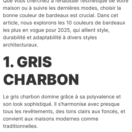
Que vous cherchiez à rehausser l’esthétique de votre
maison ou à suivre les dernières modes, choisir la
bonne couleur de bardeaux est crucial. Dans cet
article, nous explorons les 10 couleurs de bardeaux
les plus en vogue pour 2025, qui allient style,
durabilité et adaptabilité à divers styles
architecturaux.
1. GRIS
CHARBON
Le gris charbon domine grâce à sa polyvalence et
son look sophistiqué. Il s’harmonise avec presque
tous les revêtements, des tons clairs aux foncés, et
convient aux maisons modernes comme
traditionnelles.