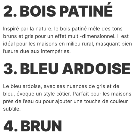
2. BOIS PATINÉ
Inspiré par la nature, le bois patiné mêle des tons
bruns et gris pour un effet multi-dimensionnel. Il est
idéal pour les maisons en milieu rural, masquant bien
l’usure due aux intempéries.
3. BLEU ARDOISE
Le bleu ardoise, avec ses nuances de gris et de
bleu, évoque un style côtier. Parfait pour les maisons
près de l’eau ou pour ajouter une touche de couleur
subtile.
4. BRUN