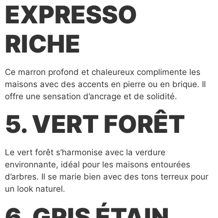
EXPRESSO
RICHE
Ce marron profond et chaleureux complimente les
maisons avec des accents en pierre ou en brique. Il
offre une sensation d’ancrage et de solidité.
5. VERT FORÊT
Le vert forêt s’harmonise avec la verdure
environnante, idéal pour les maisons entourées
d’arbres. Il se marie bien avec des tons terreux pour
un look naturel.
6. GRIS ÉTAIN