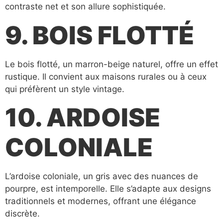
contraste net et son allure sophistiquée.
9. BOIS FLOTTÉ
Le bois flotté, un marron-beige naturel, offre un effet
rustique. Il convient aux maisons rurales ou à ceux
qui préfèrent un style vintage.
10. ARDOISE
COLONIALE
L’ardoise coloniale, un gris avec des nuances de
pourpre, est intemporelle. Elle s’adapte aux designs
traditionnels et modernes, offrant une élégance
discrète.