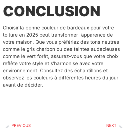
CONCLUSION
Choisir la bonne couleur de bardeaux pour votre
toiture en 2025 peut transformer l’apparence de
votre maison. Que vous préfériez des tons neutres
comme le gris charbon ou des teintes audacieuses
comme le vert forêt, assurez-vous que votre choix
reflète votre style et s’harmonise avec votre
environnement. Consultez des échantillons et
observez les couleurs à différentes heures du jour
avant de décider.
PREVIOUS
NEXT