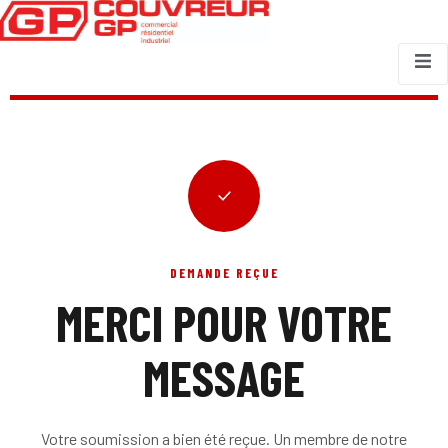
DEMANDE REÇUE
MERCI POUR VOTRE
MESSAGE
Votre soumission a bien été reçue. Un membre de notre