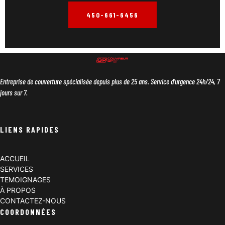
450-661-6456
Entreprise de couverture spécialisée depuis plus de 25 ans. Service d’urgence 24h/24, 7
jours sur 7.
LIENS RAPIDES
ACCUEIL
SERVICES
TEMOIGNAGES
À PROPOS
CONTACTEZ-NOUS
COORDONNÉES