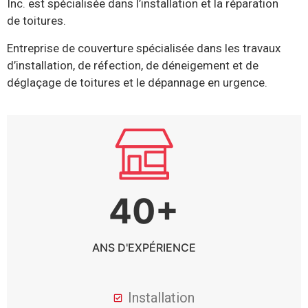
Inc. est spécialisée dans l’installation et la réparation
de toitures.
Entreprise de couverture spécialisée dans les travaux
d’installation, de réfection, de déneigement et de
déglaçage de toitures et le dépannage en urgence.
40+
ANS D'EXPÉRIENCE
Installation