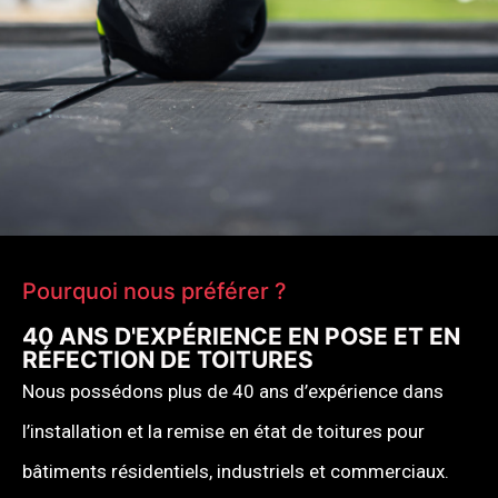
Pourquoi nous préférer ?
40 ANS D'EXPÉRIENCE EN POSE ET EN
RÉFECTION DE TOITURES
Nous possédons plus de 40 ans d’expérience dans
l’installation et la remise en état de toitures pour
bâtiments résidentiels, industriels et commerciaux.