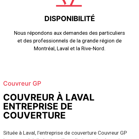
DISPONIBILITÉ
Nous répondons aux demandes des particuliers
et des professionnels de la grande région de
Montréal, Laval et la Rive-Nord.
Couvreur GP
COUVREUR À LAVAL
ENTREPRISE DE
COUVERTURE
Située à Laval, l’entreprise de couverture Couvreur GP