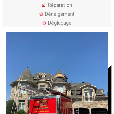
Réparation
Déneigement
Déglaçage