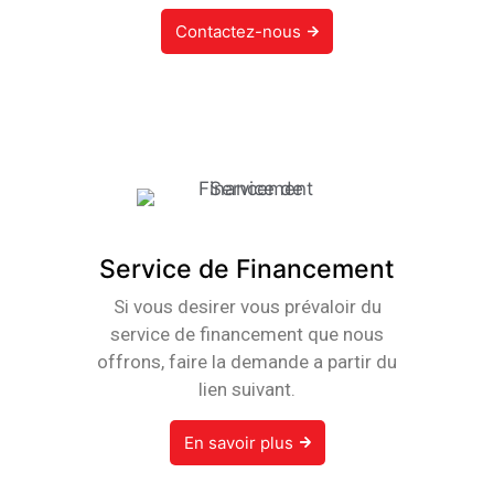
Contactez-nous
Service de Financement
Si vous desirer vous prévaloir du
service de financement que nous
offrons, faire la demande a partir du
lien suivant.
En savoir plus