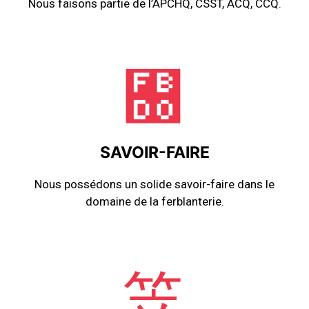
Nous faisons partie de l’APCHQ, CSST, ACQ, CCQ.
SAVOIR-FAIRE
Nous possédons un solide savoir-faire dans le
domaine de la ferblanterie.