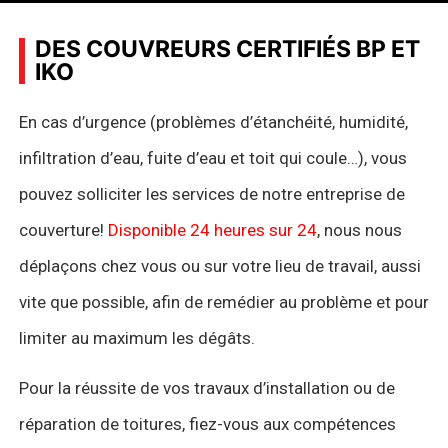
DES COUVREURS CERTIFIÉS BP ET
IKO
En cas d’urgence (problèmes d’étanchéité, humidité,
infiltration d’eau, fuite d’eau et toit qui coule…), vous
pouvez solliciter les services de notre entreprise de
couverture!
Disponible 24 heures sur 24
, nous nous
déplaçons chez vous ou sur votre lieu de travail, aussi
vite que possible, afin de remédier au problème et pour
limiter au maximum les dégâts.
Pour la réussite de vos travaux d’installation ou de
réparation de toitures, fiez-vous aux compétences