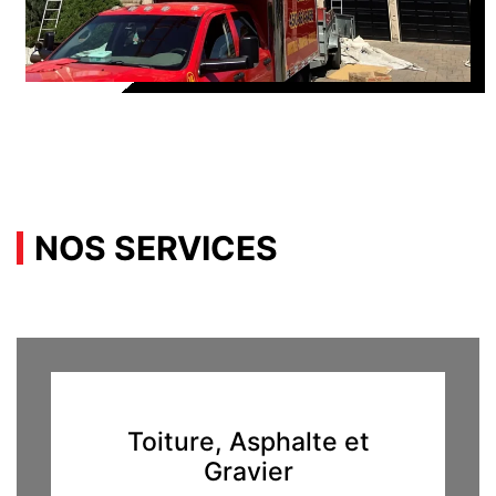
NOS SERVICES
Toiture, Asphalte et
Gravier