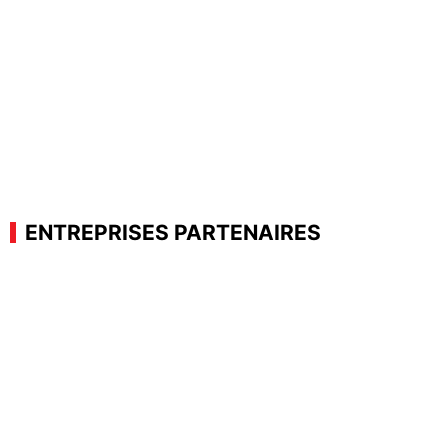
ENTREPRISES PARTENAIRES