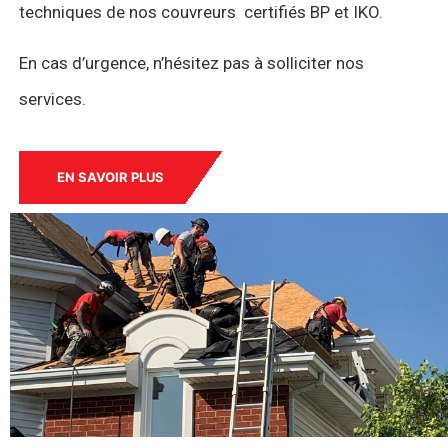
techniques de nos couvreurs certifiés BP et IKO.
En cas d’urgence, n’hésitez pas à solliciter nos
services.
EN SAVOIR PLUS