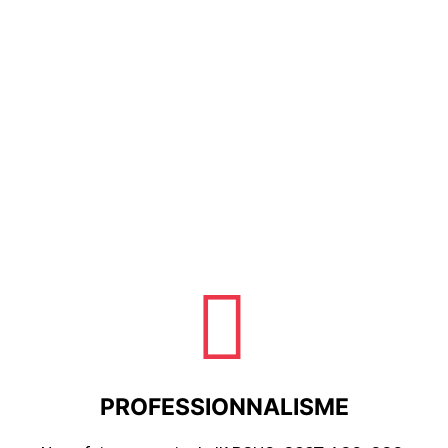
PROFESSIONNALISME