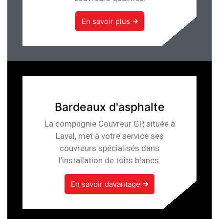
En savoir plus
Bardeaux d'asphalte
La compagnie Couvreur GP, située à
Laval, met à votre service ses
couvreurs spécialisés dans
l’installation de toits blancs.
En savoir davantage