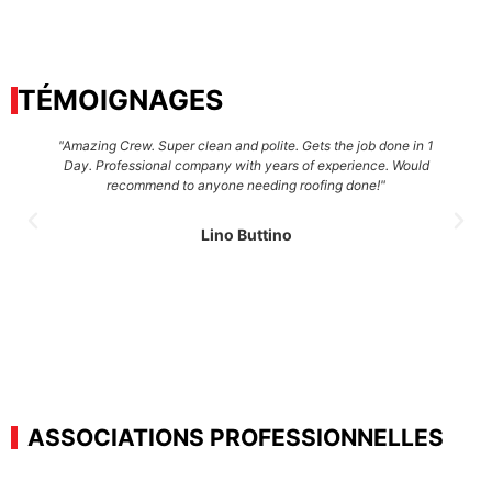
TÉMOIGNAGES
"Amazing Crew. Super clean and polite. Gets the job done in 1
Day. Professional company with years of experience. Would
recommend to anyone needing roofing done!"
Lino Buttino
ASSOCIATIONS PROFESSIONNELLES