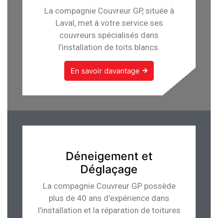
La compagnie Couvreur GP, située à
Laval, met à votre service ses
couvreurs spécialisés dans
l’installation de toits blancs.
En savoir davantage
Déneigement et
Déglaçage
La compagnie Couvreur GP possède
plus de 40 ans d'expérience dans
l’installation et la réparation de toitures