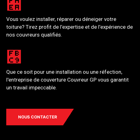
Vous voulez installer, réparer ou déneiger votre
toiture? Tirez profit de l’expertise et de l’expérience de
nos couvreurs qualifiés.
Que ce soit pour une installation ou une réfection,
l'entreprise de couverture Couvreur GP vous garantit
un travail impeccable.
NOUS CONTACTER