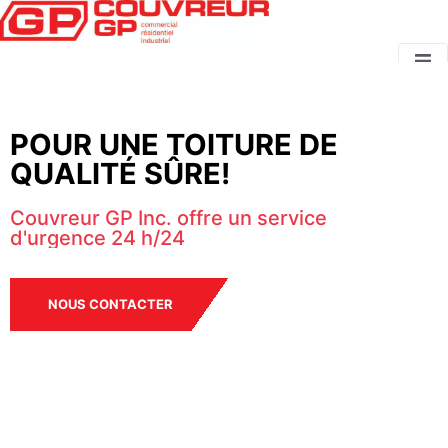
POUR UNE TOITURE DE
QUALITÉ SÛRE!
Couvreur GP Inc. offre un service
d'urgence 24 h/24
NOUS CONTACTER