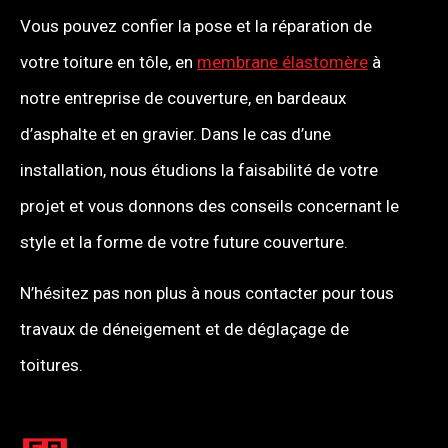
Vous pouvez confier la pose et la réparation de
votre toiture en tôle, en
membrane élastomère
à
notre entreprise de couverture, en bardeaux
d’asphalte et en gravier. Dans le cas d’une
installation, nous étudions la faisabilité de votre
projet et vous donnons des conseils concernant le
style et la forme de votre future couverture.
N’hésitez pas non plus à nous contacter pour tous
travaux de déneigement et de déglaçage de
toitures.