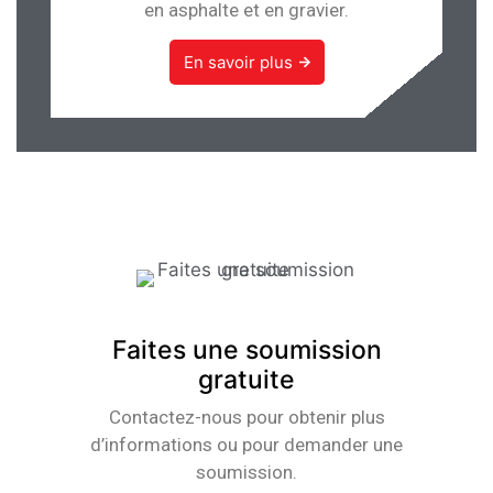
en asphalte et en gravier.
En savoir plus
Faites une soumission
gratuite
Contactez-nous pour obtenir plus
d’informations ou pour demander une
soumission.