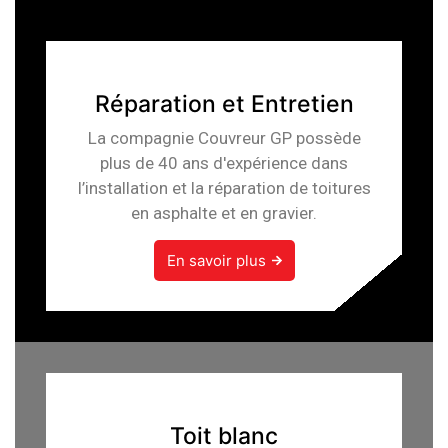
Réparation et Entretien
La compagnie Couvreur GP possède
plus de 40 ans d'expérience dans
l’installation et la réparation de toitures
en asphalte et en gravier.
En savoir plus
Toit blanc