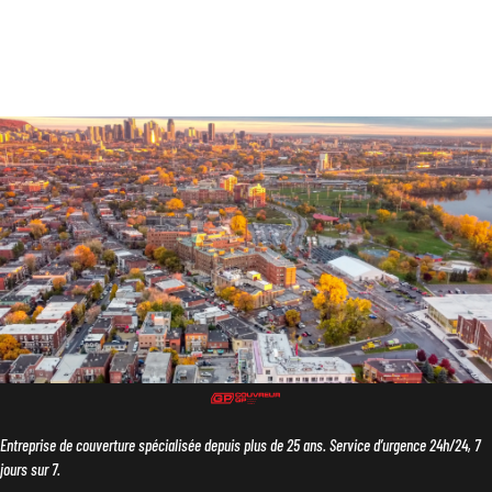
Entreprise de couverture spécialisée depuis plus de 25 ans. Service d’urgence 24h/24, 7
jours sur 7.