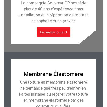
La compagnie Couvreur GP possède
plus de 40 ans d'expérience dans
l’installation et la réparation de toitures
en asphalte et en gravier.
En savoir plus
Membrane Élastomère
Une toiture en membrane élastomère
ne demande que très peu d’entretien.
Faites installer ou réparer votre toiture
en membrane élastomère par des
couvreurs qualifiés.